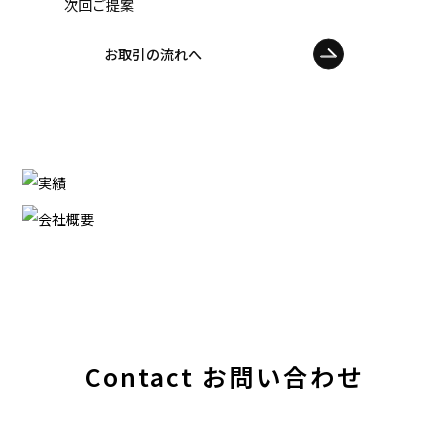
次回ご提案
お取引の流れへ
Contact
お問い合わせ