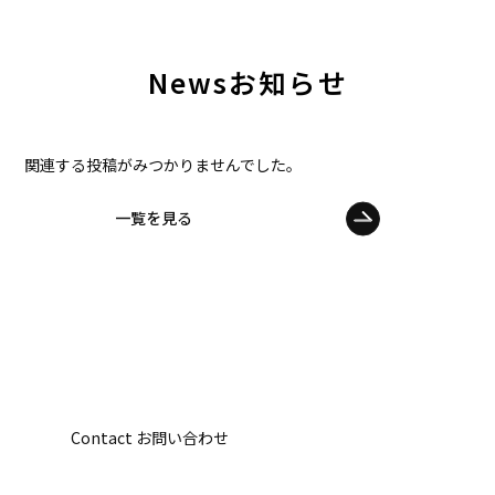
News
お知らせ
関連する投稿がみつかりませんでした。
一覧を見る
Contact
お問い合わせ
イベントのご依頼・ご相談など
お気軽にお問い合わせください。