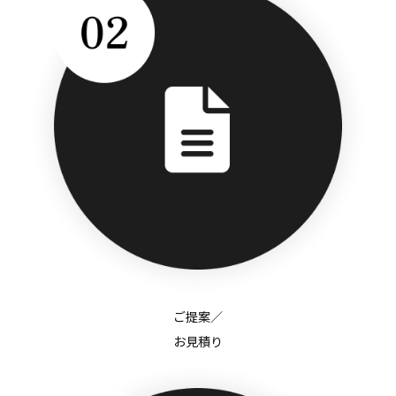
ご提案／
お見積り