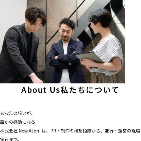
About Us
私たちについて
あなたの想いが、
誰かの感動になる
株式会社 New Atem は、PR・制作の構想段階から、進行・運営の現場
実行まで。