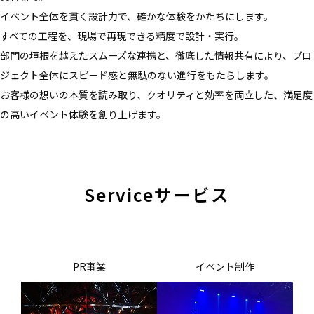
イベント全体を貫く設計力で、確かな体験をかたちにします。
すべての工程を、現場で再現できる精度で設計・実行。
部門の垣根を越えたスムーズな連携と、徹底した情報共有により、プロ
ジェクト全体にスピード感と無駄のない進行をもたらします。
お客様の想いの本質を読み取り、クオリティと効率を両立した、満足度
の高いイベント体験を創り上げます。
Service
サービス
PR事業
イベント制作