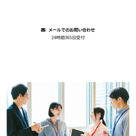
イベントのご依頼・ご相談など
お気軽にお問い合わせください。
メールでのお問い合わせ
24時間365日受付