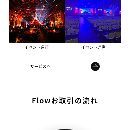
イベント進行
イベント運営
サービスへ
Flow
お取引の流れ