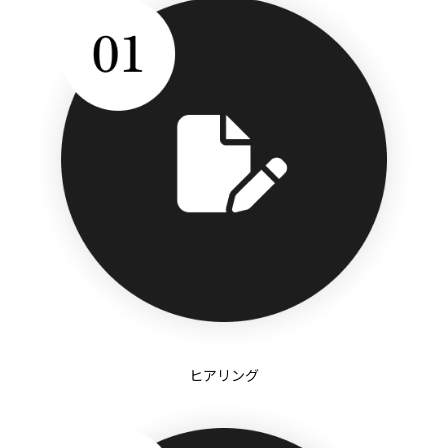
ヒアリング