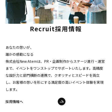
Recruit
採用情報
あなたの想いが、
誰かの感動になる
株式会社New Atemは、PR・企画制作からステージ進行・運営
まで、イベントをワンストップでサポートいたします。高精度
な設計力と部門横断の連携で、クオリティとスピードを両立
し、お客様の想いを形にする満足度の高いイベント体験を実現
します。
採用情報へ